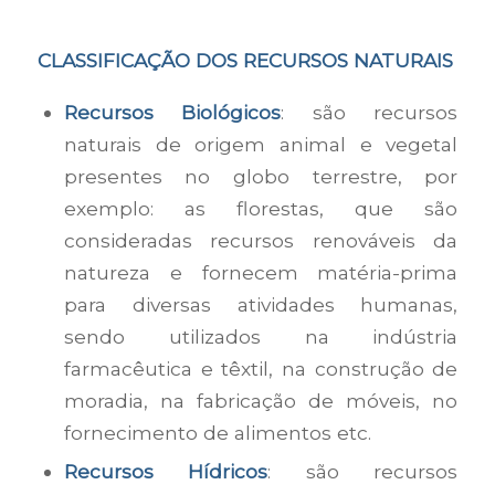
CLASSIFICAÇÃO DOS RECURSOS NATURAIS
Recursos Biológicos
: são recursos
naturais de origem animal e vegetal
presentes no globo terrestre, por
exemplo: as florestas, que são
consideradas recursos renováveis da
natureza e fornecem matéria-prima
para diversas atividades humanas,
sendo utilizados na indústria
farmacêutica e têxtil, na construção de
moradia, na fabricação de móveis, no
fornecimento de alimentos etc.
Recursos Hídricos
: são recursos