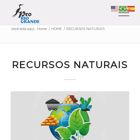
Você está aqui:
Home
/
HOME
/
RECURSOS NATURAIS
RECURSOS NATURAIS