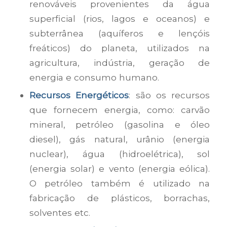
renováveis provenientes da água
superficial (rios, lagos e oceanos) e
subterrânea (aquíferos e lençóis
freáticos) do planeta, utilizados na
agricultura, indústria, geração de
energia e consumo humano.
Recursos Energéticos
: são os recursos
que fornecem energia, como: carvão
mineral, petróleo (gasolina e óleo
diesel), gás natural, urânio (energia
nuclear), água (hidroelétrica), sol
(energia solar) e vento (energia eólica).
O petróleo também é utilizado na
fabricação de plásticos, borrachas,
solventes etc.