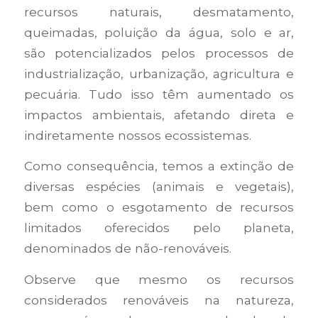
recursos naturais, desmatamento,
queimadas, poluição da água, solo e ar,
são potencializados pelos processos de
industrialização, urbanização, agricultura e
pecuária. Tudo isso têm aumentado os
impactos ambientais, afetando direta e
indiretamente nossos ecossistemas.
Como consequência, temos a extinção de
diversas espécies (animais e vegetais),
bem como o esgotamento de recursos
limitados oferecidos pelo planeta,
denominados de não-renováveis.
Observe que mesmo os recursos
considerados renováveis na natureza,