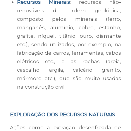
Recursos Minerais
: recursos não-
renováveis de ordem geológica,
composto pelos minerais (ferro,
manganês, alumínio, cobre, estanho,
grafite, níquel, titânio, ouro, diamante
etc.), sendo utilizados, por exemplo, na
fabricação de carros, ferramentas, cabos
elétricos etc., e as rochas (areia,
cascalho, argila, calcário, granito,
mármore etc.), que são muito usadas
na construção civil.
EXPLORAÇÃO DOS RECURSOS NATURAIS
Ações como a extração desenfreada de