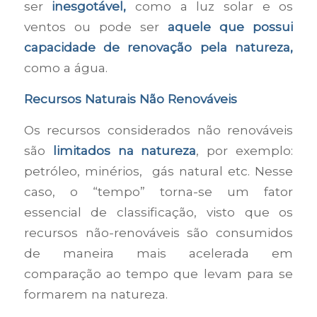
ser
inesgotável,
como a luz solar e os
ventos ou pode ser
aquele que possui
capacidade de renovação pela natureza,
como a água.
Recursos Naturais Não Renováveis
Os recursos considerados não renováveis
são
limitados na natureza
, por exemplo:
petróleo, minérios, gás natural etc. Nesse
caso, o “tempo” torna-se um fator
essencial de classificação, visto que os
recursos não-renováveis são consumidos
de maneira mais acelerada em
comparação ao tempo que levam para se
formarem na natureza.