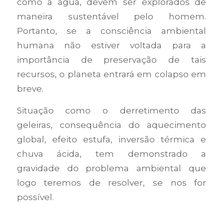
como a água, devem ser explorados de
maneira sustentável pelo homem.
Portanto, se a consciência ambiental
humana não estiver voltada para a
importância de preservação de tais
recursos, o planeta entrará em colapso em
breve.
Situação como o derretimento das
geleiras, consequência do aquecimento
global, efeito estufa, inversão térmica e
chuva ácida, tem demonstrado a
gravidade do problema ambiental que
logo teremos de resolver, se nos for
possível.