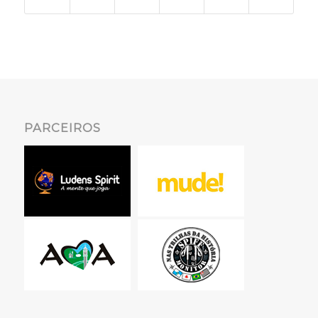
PARCEIROS