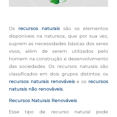
Os
recursos naturais
são os elementos
disponíveis na natureza, que por sua vez,
suprem as necessidades básicas dos seres
vivos, além de serem utilizados pelo
homem na construção e desenvolvimento
das sociedades. Os recursos naturais são
classificados em dois grupos distintos: os
recursos naturais renováveis
e os
recursos
naturais não renováveis.
Recursos Naturais Renováveis
Esse tipo de recurso natural pode