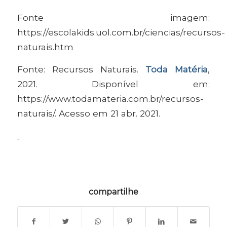
Fonte imagem:
https://escolakids.uol.com.br/ciencias/recursos-
naturais.htm
Fonte: Recursos Naturais.
Toda Matéria
,
2021. Disponível em:
https://www.todamateria.com.br/recursos-
naturais/
. Acesso em 21 abr. 2021.
compartilhe